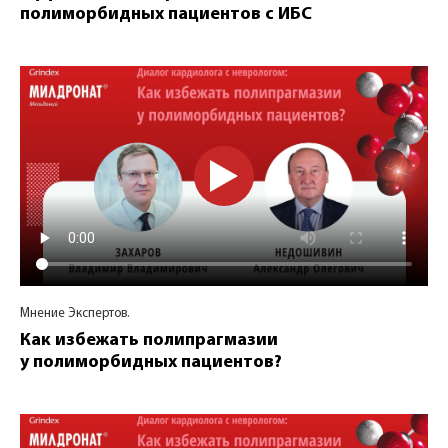
полиморбидных пациентов с ИБС
Мнение Экспертов.
Как избежать полипрагмазии
у полиморбидных пациентов?