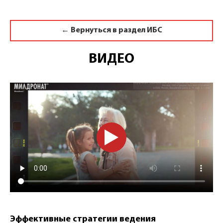
← Вернуться в раздел ИБС
ВИДЕО
Видео.
Эффективные стратегии ведения