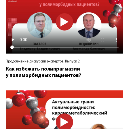
Продолжение дискуссии экспертов. Выпуск 2
Как избежать полипрагмазии
у полиморбидных пациентов?