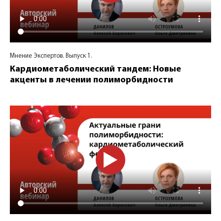
Мнение Экспертов. Выпуск 1.
Кардиометаболический тандем: Новые
акценты в лечении полиморбидности