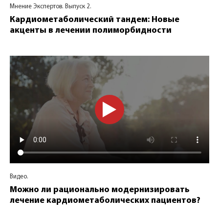
Мнение Экспертов. Выпуск 2.
Кардиометаболический тандем: Новые
акценты в лечении полиморбидности
Видео.
Можно ли рационально модернизировать
лечение кардиометаболических пациентов?