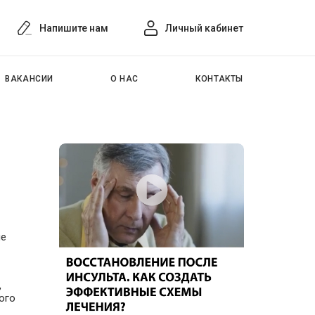
Напишите нам
Личный кабинет
ВАКАНСИИ
О НАС
КОНТАКТЫ
ые
,
ого