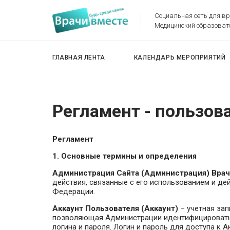
Социальная сеть для в
Медицинский образоват
ГЛАВНАЯ ЛЕНТА
КАЛЕНДАРЬ МЕРОПРИЯТИЙ
Регламент - пользов
Регламент
1. Основные термины и определения
Администрация Сайта (Администрация) Врач
действия, связанные с его использованием и д
Федерации.
Аккаунт Пользователя (Аккаунт)
– учетная зап
позволяющая Администрации идентифицировать 
логина и пароля. Логин и пароль для доступа к