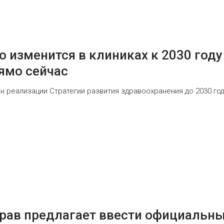
 изменится в клиниках к 2030 году 
ямо сейчас
 реализации Стратегии развития здравоохранения до 2030 год
рав предлагает ввести официальн