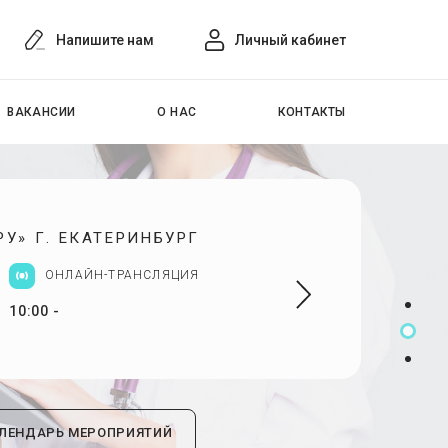
Напишите нам
Личный кабинет
ВАКАНСИИ
О НАС
КОНТАКТЫ
У» Г. ЕКАТЕРИНБУРГ
ОНЛАЙН-ТРАНСЛЯЦИЯ
10:00 -
ЛЕНДАРЬ МЕРОПРИЯТИЙ