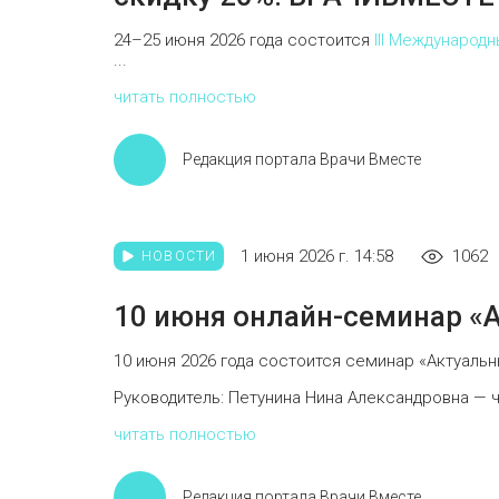
24–25 июня 2026 года состоится
III Международ
...
читать полностью
Редакция портала Врачи Вместе
1 июня 2026 г. 14:58
1062
НОВОСТИ
10 июня онлайн-семинар «
10 июня 2026 года состоится семинар «Актуаль
Руководитель: Петунина Нина Александровна — чл
читать полностью
Редакция портала Врачи Вместе