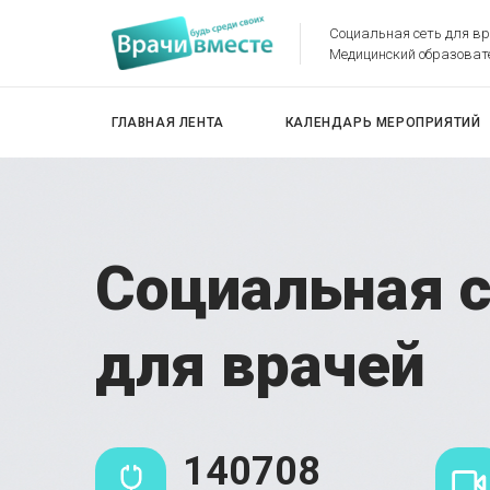
Социальная сеть для в
Медицинский образоват
ГЛАВНАЯ ЛЕНТА
КАЛЕНДАРЬ МЕРОПРИЯТИЙ
Социальная 
для врачей
140708