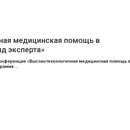
ная медицинская помощь в
яд эксперта»
 конференция «Высокотехнологичная медицинская помощь 
рамма ...