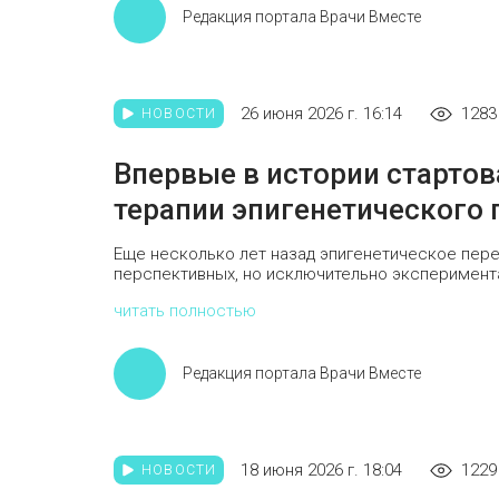
Редакция портала Врачи Вместе
26 июня 2026 г. 16:14
1283
НОВОСТИ
Впервые в истории старто
терапии эпигенетического
Еще несколько лет назад эпигенетическое пер
перспективных, но исключительно эксперимента
читать полностью
Редакция портала Врачи Вместе
18 июня 2026 г. 18:04
1229
НОВОСТИ