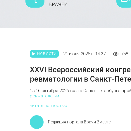
ВРАЧЕЙ
21 июля 2026 г. 14:37
758
НОВОСТИ
XXVI Всероссийский конгр
ревматологии в Санкт-Пет
15-16 октября 2026 года в Санкт-Петербурге п
ревматологии ...
читать полностью
Редакция портала Врачи Вместе