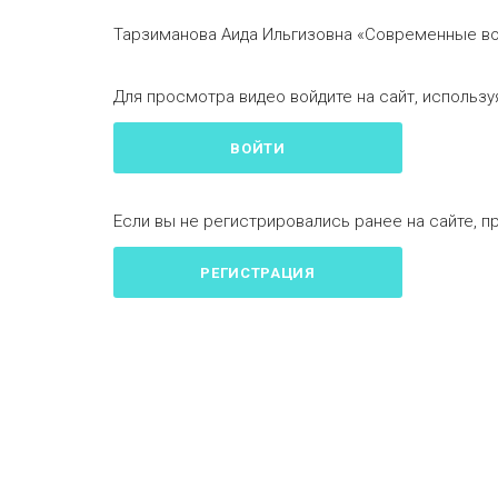
Тарзиманова Аида Ильгизовна «Современные в
Для просмотра видео войдите на сайт, используя
ВОЙТИ
Если вы не регистрировались ранее на сайте, п
РЕГИСТРАЦИЯ