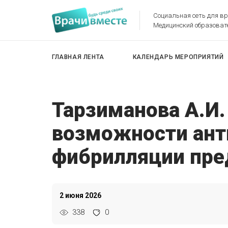
Социальная сеть для в
Медицинский образоват
ГЛАВНАЯ ЛЕНТА
КАЛЕНДАРЬ МЕРОПРИЯТИЙ
Тарзиманова А.И
возможности ант
фибрилляции пре
2 июня 2026
338
0