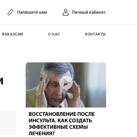
Напишите нам
Личный кабинет
ВАКАНСИИ
О НАС
КОНТАКТЫ
и