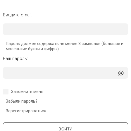
Введите email:
Пароль должен содержать не менее 8 символов (большие и
маленькие буквы и цифры)
Ваш пароль:
Запомнить меня
Забыли пароль?
Зарегистрироваться
ВОЙТИ