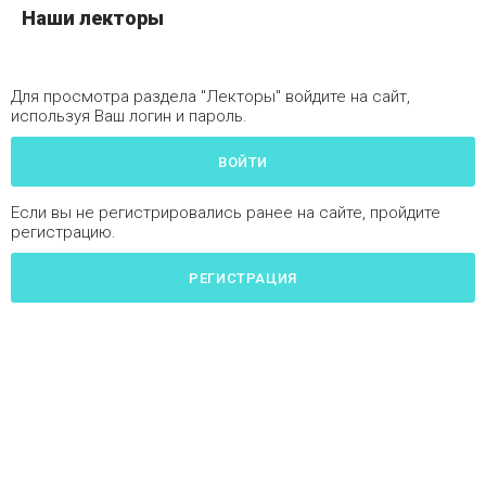
Наши лекторы
Для просмотра раздела "Лекторы" войдите на сайт,
используя Ваш логин и пароль.
ВОЙТИ
Если вы не регистрировались ранее на сайте, пройдите
регистрацию.
РЕГИСТРАЦИЯ