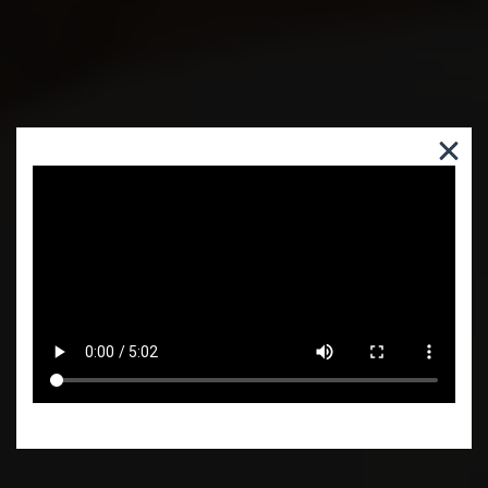
МОЖНО ЛИ РАЦИОНАЛЬНО
МОДЕРНИЗИРОВАТЬ ЛЕЧЕНИЕ
КАРДИОМЕТАБОЛИЧЕСКИХ
ПАЦИЕНТОВ?
Cмотреть видео