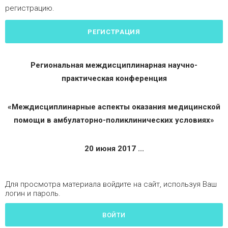
регистрацию.
РЕГИСТРАЦИЯ
Региональная междисциплинарная научно-
практическая конференция
«Междисциплинарные аспекты оказания медицинской
помощи в амбулаторно-поликлинических условиях»
20 июня 2017 ...
Для просмотра материала войдите на сайт, используя Ваш
логин и пароль.
ВОЙТИ