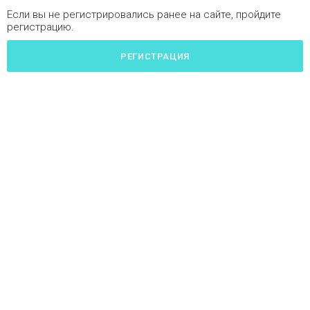
Если вы не регистрировались ранее на сайте, пройдите
регистрацию.
РЕГИСТРАЦИЯ