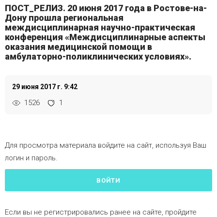
ПОСТ_РЕЛИЗ. 20 июня 2017 года в Ростове-на-
Дону прошла региональная
междисциплинарная научно-практическая
конференция «Междисциплинарные аспекты
оказания медицинской помощи в
амбулаторно-поликлинических условиях».
29 июня 2017 г. 9:42
1526
1
Для просмотра материала войдите на сайт, используя Ваш
логин и пароль.
ВОЙТИ
Если вы не регистрировались ранее на сайте, пройдите