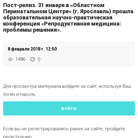
Пост-релиз. 31 января в «Областном
Перинатальном Центре» (г. Ярославль) прошла
образовательная научно-практическая
конференция «Репродуктивная медицина:
проблемы решения».
8 февраля 2018 г. 12:50
1486
0
Для просмотра материала войдите на сайт, используя Ваш
логин и пароль.
ВОЙТИ
Если вы не регистрировались ранее на сайте, пройдите
регистрацию.