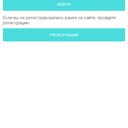
ВОЙТИ
Если вы не регистрировались ранее на сайте, пройдите
регистрацию.
РЕГИСТРАЦИЯ