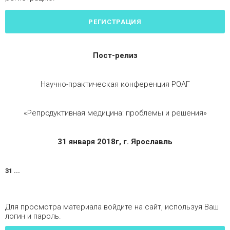
РЕГИСТРАЦИЯ
Пост-релиз
Научно-практическая конференция РОАГ
«Репродуктивная медицина: проблемы и решения»
31 января 2018г, г. Ярославль
31 ...
Для просмотра материала войдите на сайт, используя Ваш
логин и пароль.