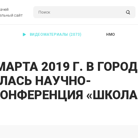
рачей
ельный сайт
ВИДЕОМАТЕРИАЛЫ
(2073)
НМО
МАРТА 2019 Г. В ГОРОД
ЛАСЬ НАУЧНО-
КОНФЕРЕНЦИЯ «ШКОЛА