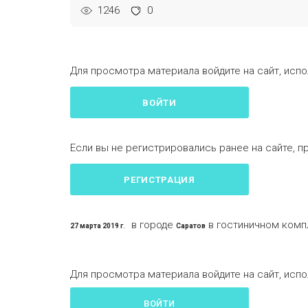
1246
0
Для просмотра материала войдите на сайт, испо
ВОЙТИ
Если вы не регистрировались ранее на сайте, п
РЕГИСТРАЦИЯ
. в городе
в гостиничном компл
27
марта 2019 г
Саратов
Для просмотра материала войдите на сайт, испо
ВОЙТИ