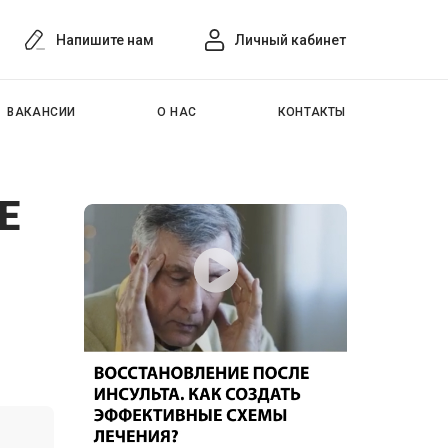
Напишите нам
Личный кабинет
ВАКАНСИИ
О НАС
КОНТАКТЫ
Е