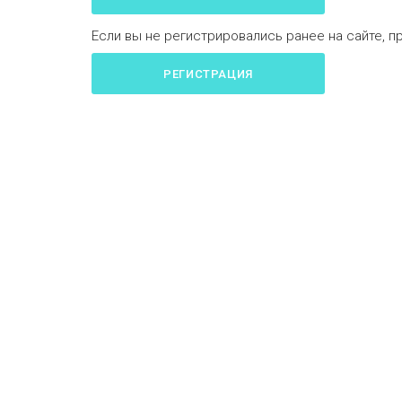
Если вы не регистрировались ранее на сайте, п
РЕГИСТРАЦИЯ