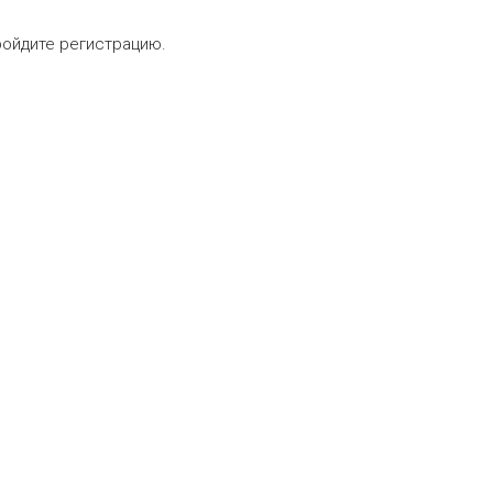
ройдите регистрацию.