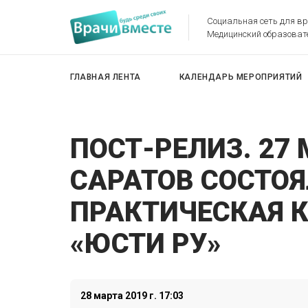
Социальная сеть для в
Медицинский образоват
ГЛАВНАЯ ЛЕНТА
КАЛЕНДАРЬ МЕРОПРИЯТИЙ
ПОСТ-РЕЛИЗ. 27 
САРАТОВ СОСТОЯ
ПРАКТИЧЕСКАЯ 
«ЮСТИ РУ»
28 марта 2019 г. 17:03