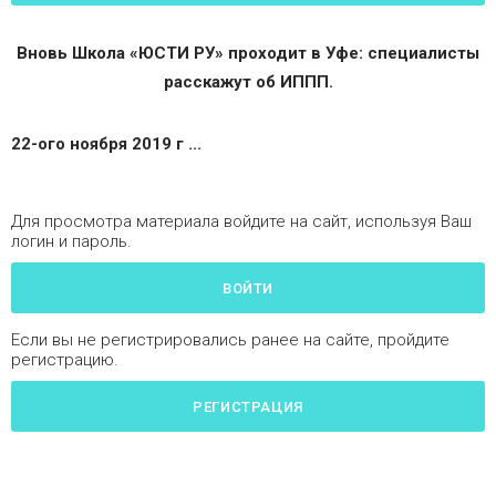
Вновь Школа «ЮСТИ РУ» проходит в Уфе: специалисты
расскажут об ИППП.
22-ого ноября
2019 г ...
Для просмотра материала войдите на сайт, используя Ваш
логин и пароль.
ВОЙТИ
Если вы не регистрировались ранее на сайте, пройдите
регистрацию.
РЕГИСТРАЦИЯ