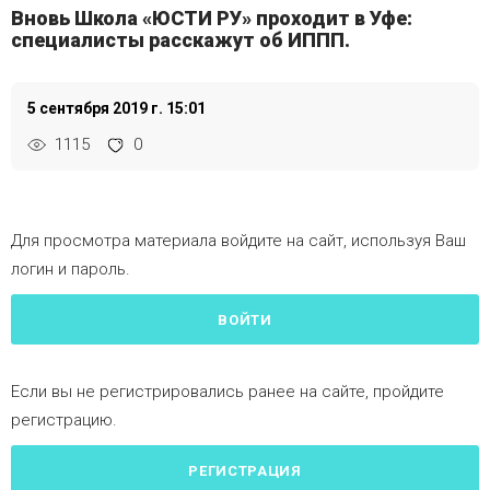
Вновь Школа «ЮСТИ РУ» проходит в Уфе:
специалисты расскажут об ИППП.
5 сентября 2019 г. 15:01
1115
0
Для просмотра материала войдите на сайт, используя Ваш
логин и пароль.
ВОЙТИ
Если вы не регистрировались ранее на сайте, пройдите
регистрацию.
РЕГИСТРАЦИЯ