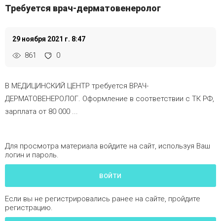
Требуется врач-дерматовенеролог
29 ноября 2021 г. 8:47
861
0
В МЕДИЦИНСКИЙ ЦЕНТР требуется ВРАЧ-
ДЕРМАТОВЕНЕРОЛОГ. Оформление в соответствии с ТК РФ,
зарплата от 80 000 ...
Для просмотра материала войдите на сайт, используя Ваш
логин и пароль.
ВОЙТИ
Если вы не регистрировались ранее на сайте, пройдите
регистрацию.