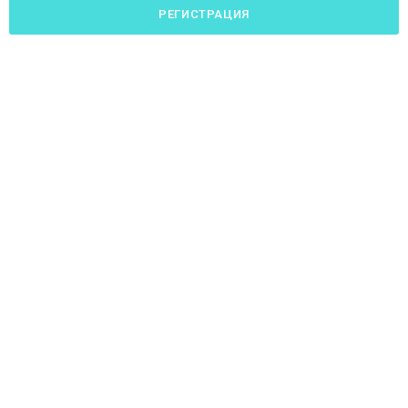
РЕГИСТРАЦИЯ