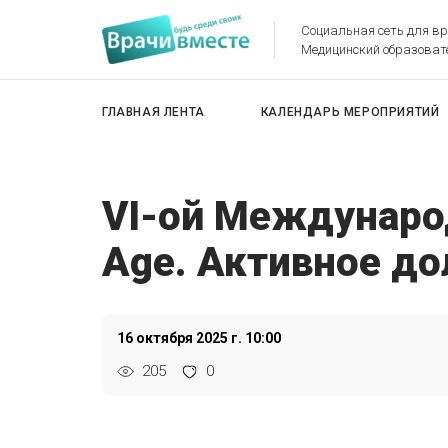
Социальная сеть для в
Медицинский образоват
ГЛАВНАЯ ЛЕНТА
КАЛЕНДАРЬ МЕРОПРИЯТИЙ
VI-ой Междунаро
Age. Активное до
16 октября 2025 г. 10:00
205
0