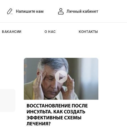
Напишите нам
Личный кабинет
ВАКАНСИИ
О НАС
КОНТАКТЫ