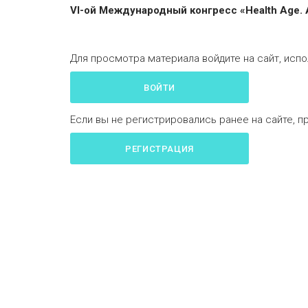
VI-ой Международный конгресс «Health Age.
Для просмотра материала войдите на сайт, испо
ВОЙТИ
Если вы не регистрировались ранее на сайте, п
РЕГИСТРАЦИЯ