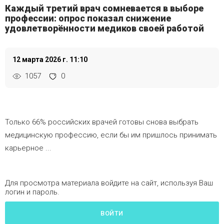
Каждый третий врач сомневается в выборе
профессии: опрос показал снижение
удовлетворённости медиков своей работой
12 марта 2026 г. 11:10
1057
0
Только 66% российских врачей готовы снова выбрать
медицинскую профессию, если бы им пришлось принимать
карьерное ...
Для просмотра материала войдите на сайт, используя Ваш
логин и пароль.
ВОЙТИ