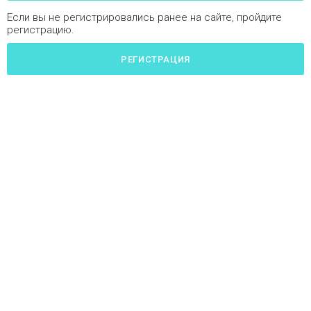
Если вы не регистрировались ранее на сайте, пройдите
регистрацию.
РЕГИСТРАЦИЯ