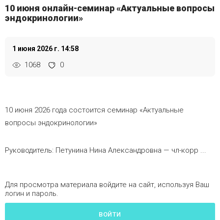
10 июня онлайн-семинар «Актуальные вопросы
эндокринологии»
1 июня 2026 г. 14:58
1068
0
10 июня 2026 года состоится семинар «Актуальные
вопросы эндокринологии»
Руководитель: Петунина Нина Александровна — чл-корр ...
Для просмотра материала войдите на сайт, используя Ваш
логин и пароль.
ВОЙТИ