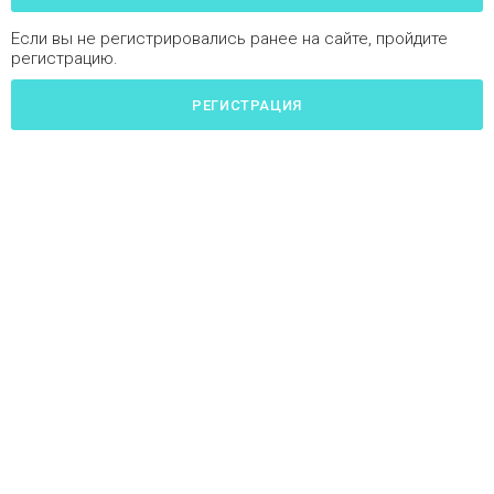
Если вы не регистрировались ранее на сайте, пройдите
регистрацию.
РЕГИСТРАЦИЯ