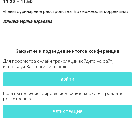
11:20
– 11:50
«Генитоуринарные расстройства. Возможности коррекции»
Ильина Ирина Юрьевна
Закрытие и подведение итогов конференции
Для просмотра онлайн трансляции войдите на сайт,
используя Ваш логин и пароль.
ВОЙТИ
Если вы не регистрировались ранее на сайте, пройдите
регистрацию.
РЕГИСТРАЦИЯ