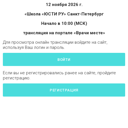
12 ноября 2026 г.
«Школа
«
ЮСТИ РУ» Санкт-Петербург
Начало в 10:00 (МСК)
трансляция на портале «Врачи месте»
Для просмотра онлайн трансляции войдите на сайт,
используя Ваш логин и пароль.
ВОЙТИ
Если вы не регистрировались ранее на сайте, пройдите
регистрацию.
РЕГИСТРАЦИЯ