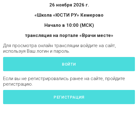
26 ноября 2026 г.
«Школа
«
ЮСТИ РУ» Кемерово
Начало в 10:00 (МСК)
трансляция на портале «Врачи месте»
Для просмотра онлайн трансляции войдите на сайт,
используя Ваш логин и пароль.
ВОЙТИ
Если вы не регистрировались ранее на сайте, пройдите
регистрацию.
РЕГИСТРАЦИЯ