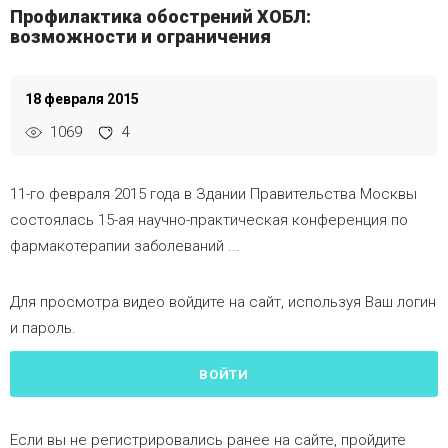
Профилактика обострений ХОБЛ:
возможности и ограничения
18 февраля 2015
1069
4
11-го февраля 2015 года в Здании Правительства Москвы
состоялась 15-ая научно-практическая конференция по
фармакотерапии заболеваний ...
Для просмотра видео войдите на сайт, используя Ваш логин
и пароль.
ВОЙТИ
Если вы не регистрировались ранее на сайте, пройдите