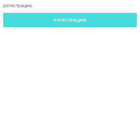
регистрацию.
РЕГИСТРАЦИЯ