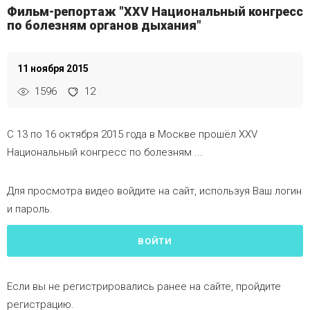
Фильм-репортаж "XXV Национальный конгресс
по болезням органов дыхания"
11 ноября 2015
1596
12
С 13 по 16 октября 2015 года в Москве прошёл XXV
Национальный конгресс по болезням ...
Для просмотра видео войдите на сайт, используя Ваш логин
и пароль.
ВОЙТИ
Если вы не регистрировались ранее на сайте, пройдите
регистрацию.