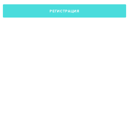
РЕГИСТРАЦИЯ