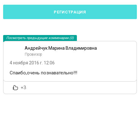
РЕГИСТРАЦИЯ
Посмотреть предыдущие комменарии (0)
Андрейчук Марина Владимировна
Провизор
4 ноября 2016 г. 12:06
Спаибо,очень познавательно!!!
+3