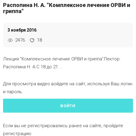
Распопина Н. А. "Комплексное лечение ОРВИ и
гриппа"
3 ноября 2016
2476
18
Лекция "Комплексное лечение ОРВИ и гриппа"Лектор:
Распопина Н. А.C 18 до 21 ...
Для просмотра видео войдите на сайт, используя Ваш логин
и пароль.
ВОЙТИ
Если вы не регистрировались ранее на сайте, пройдите
регистрацию.