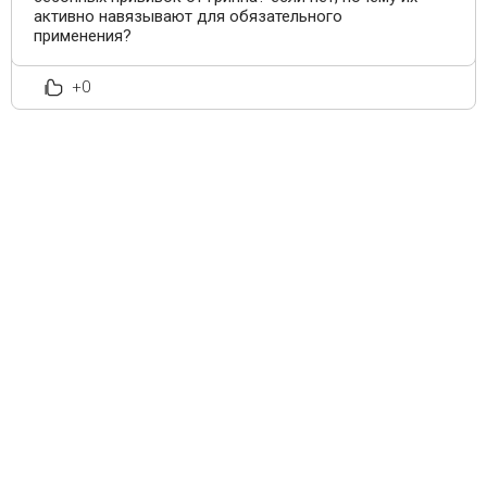
активно навязывают для обязательного
применения?
+0