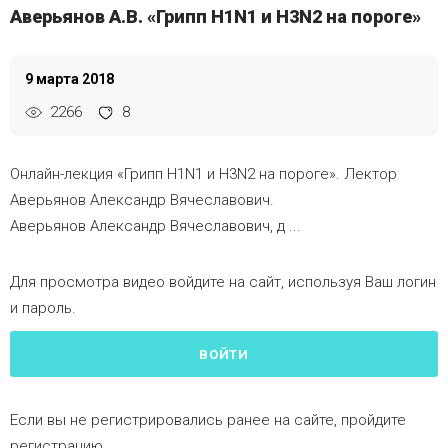
Аверьянов А.В. «Грипп H1N1 и H3N2 на пороге»
9 марта 2018
2266
8
Онлайн-лекция «Грипп H1N1 и H3N2 на пороге». Лектор
Аверьянов Александр Вячеславович.
Аверьянов Александр Вячеславович, д ...
Для просмотра видео войдите на сайт, используя Ваш логин
и пароль.
ВОЙТИ
Если вы не регистрировались ранее на сайте, пройдите
регистрацию.