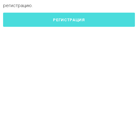
регистрацию.
РЕГИСТРАЦИЯ