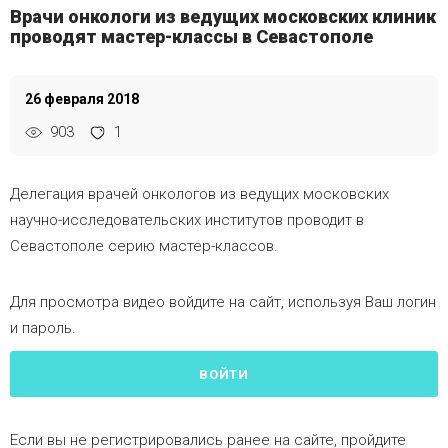
Врачи онкологи из ведущих московских клиник
проводят мастер-классы в Севастополе
26 февраля 2018
903
1
Делегация врачей онкологов из ведущих московских
научно-исследовательских институтов проводит в
Севастополе серию мастер-классов.
Для просмотра видео войдите на сайт, используя Ваш логин
и пароль.
ВОЙТИ
Если вы не регистрировались ранее на сайте, пройдите