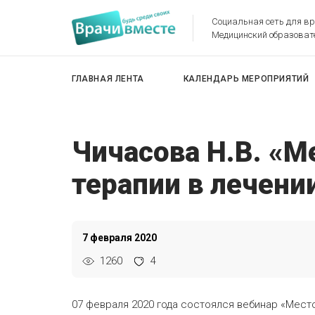
Социальная сеть для в
Медицинский образоват
ГЛАВНАЯ ЛЕНТА
КАЛЕНДАРЬ МЕРОПРИЯТИЙ
Чичасова Н.В. «М
терапии в лечени
7 февраля 2020
1260
4
07 февраля 2020 года состоялся вебинар «Мест