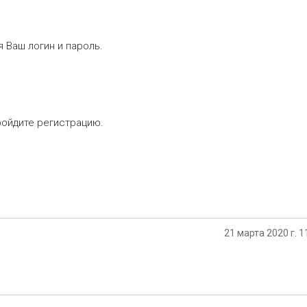
 Ваш логин и пароль.
ройдите регистрацию.
21 марта 2020 г. 1