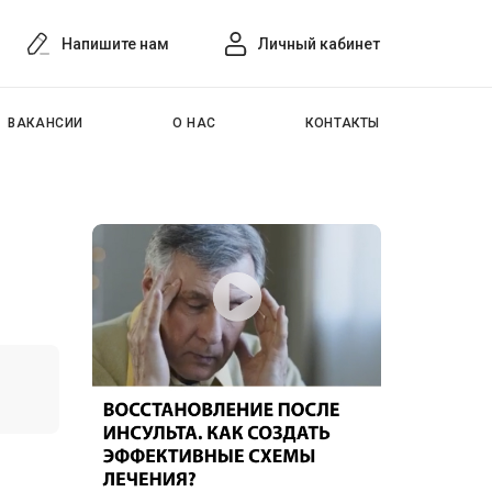
Напишите нам
Личный кабинет
ВАКАНСИИ
О НАС
КОНТАКТЫ