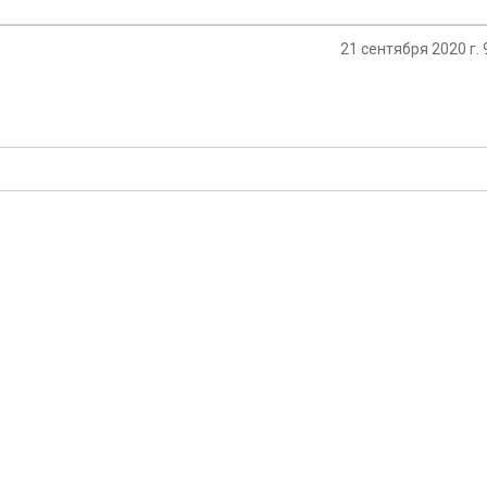
21 сентября 2020 г. 