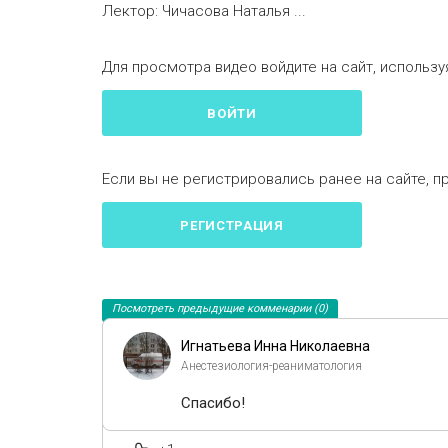
Лектор: Чичасова Наталья ...
Для просмотра видео войдите на сайт, используя
ВОЙТИ
Если вы не регистрировались ранее на сайте, п
РЕГИСТРАЦИЯ
Посмотреть предыдущие комменарии (0)
Игнатьева Инна Николаевна
Анестезиология-реаниматология
Спасибо!