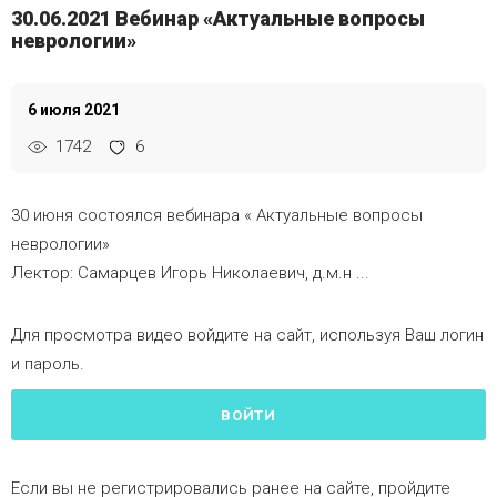
30.06.2021 Вебинар «Актуальные вопросы
неврологии»
6 июля 2021
1742
6
30 июня состоялся вебинара « Актуальные вопросы
неврологии»
Лектор:
Самарцев Игорь Николаевич, д.м.н ...
Для просмотра видео войдите на сайт, используя Ваш логин
и пароль.
ВОЙТИ
Если вы не регистрировались ранее на сайте, пройдите