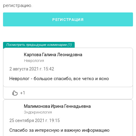
регистрацию.
РЕГИСТРАЦИЯ
Посмотреть предыдущие комменарии (1)
Карпова Галина Леонидовна
Неврология
2 августа 2021 г. 15:42
Невролог - большое спасибо, все четко и ясно
+1
Малимонова Ирина Геннадьевна
Эндокринология
25 сентября 2021 г. 19:15
Спасибо за интересную и важную информацию