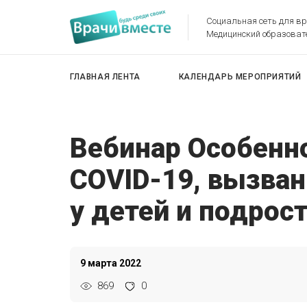
Социальная сеть для в
Медицинский образоват
ГЛАВНАЯ ЛЕНТА
КАЛЕНДАРЬ МЕРОПРИЯТИЙ
Вебинар Особенн
COVID-19, вызва
у детей и подрос
9 марта 2022
869
0