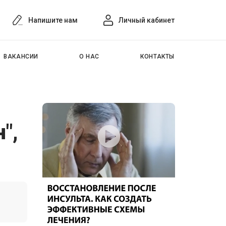
Напишите нам
Личный кабинет
ВАКАНСИИ
О НАС
КОНТАКТЫ
",