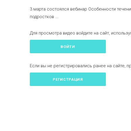
3 марта состоялся вебинар Особенности течени
подростков ...
Для просмотра видео войдите на сайт, используя
ВОЙТИ
Если вы не регистрировались ранее на сайте, п
РЕГИСТРАЦИЯ