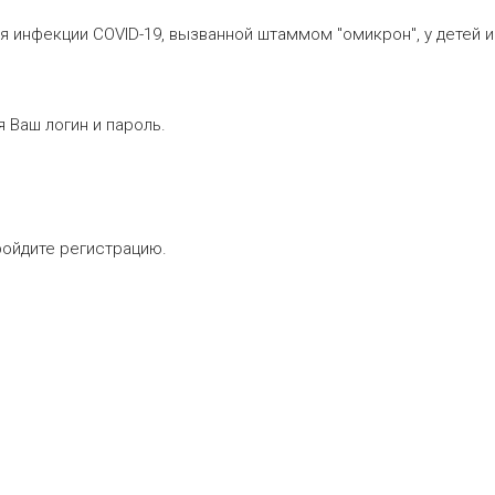
я инфекции COVID-19, вызванной штаммом "омикрон", у детей и
 Ваш логин и пароль.
ройдите регистрацию.