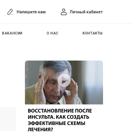
Напишите нам
Личный кабинет
ВАКАНСИИ
О НАС
КОНТАКТЫ