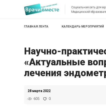
Социальная сеть для в
Медицинский образоват
ГЛАВНАЯ ЛЕНТА
КАЛЕНДАРЬ МЕРОПРИЯТИЙ
Научно-практиче
«Актуальные воп
лечения эндомет
28 марта 2022
605
0