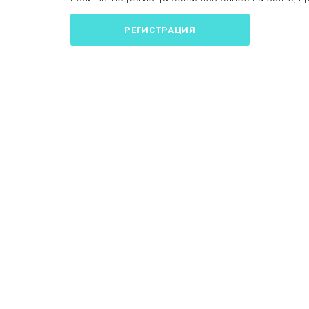
РЕГИСТРАЦИЯ