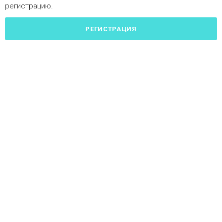
регистрацию.
РЕГИСТРАЦИЯ