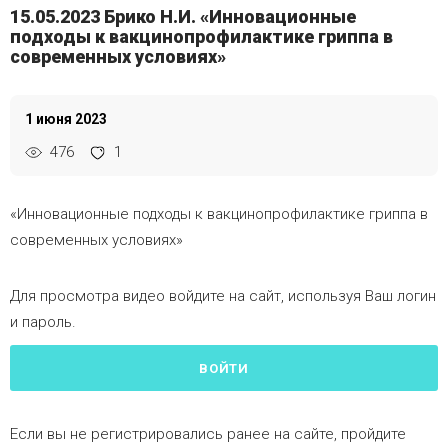
15.05.2023 Брико Н.И. «Инновационные
подходы к вакцинопрофилактике гриппа в
современных условиях»
1 июня 2023
476
1
«Инновационные подходы к вакцинопрофилактике гриппа в
современных условиях»
Для просмотра видео войдите на сайт, используя Ваш логин
и пароль.
ВОЙТИ
Если вы не регистрировались ранее на сайте, пройдите