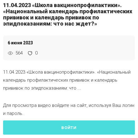
11.04.2023 «Школа вакцинопрофилактики».
«Национальный календарь профилактических
прививок и календарь прививок по
эпидпоказаниям: что нас ждет?»
6 июня 2023
564
0
11.04.2023 «Школа вакцинопрофилактики». «Национальный
календарь профилактических прививок и календарь
прививок по эпидпоказаниям: что ...
Для просмотра видео войдите на сайт, используя Ваш логин
и пароль.
ВОЙТИ