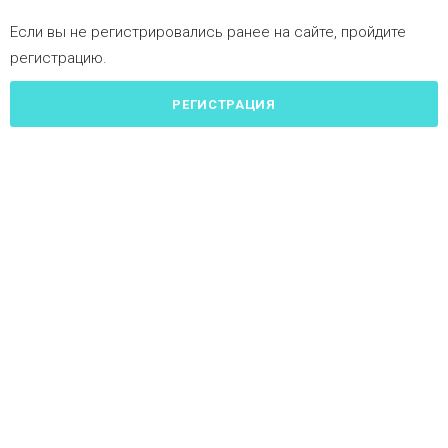
Если вы не регистрировались ранее на сайте, пройдите
регистрацию.
РЕГИСТРАЦИЯ