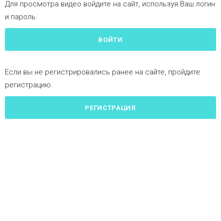
Для просмотра видео войдите на сайт, используя Ваш логин
и пароль.
ВОЙТИ
Если вы не регистрировались ранее на сайте, пройдите
регистрацию.
РЕГИСТРАЦИЯ