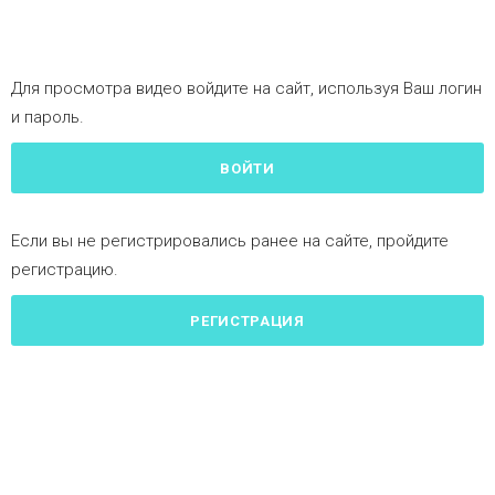
Для просмотра видео войдите на сайт, используя Ваш логин
и пароль.
ВОЙТИ
Если вы не регистрировались ранее на сайте, пройдите
регистрацию.
РЕГИСТРАЦИЯ