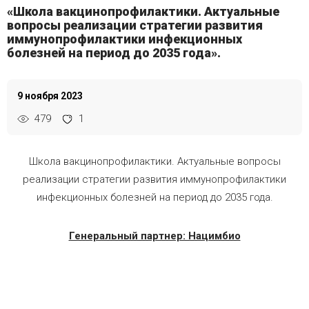
«Школа вакцинопрофилактики. Актуальные
вопросы реализации стратегии развития
иммунопрофилактики инфекционных
болезней на период до 2035 года».
9 ноября 2023
479
1
Школа вакцинопрофилактики. Актуальные вопросы
реализации стратегии развития иммунопрофилактики
инфекционных болезней на период до 2035 года.
Генеральный партнер: Нацимбио