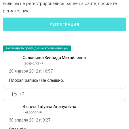
Если вы не регистрировались ранее на сайте, пройдите
регистрацию.
РЕГИСТРАЦИЯ
Посмотреть предыдущие комменарии (0)
Соловьева Зинаида Михайловна
Кардиология
20 января 2012 г. 16:57
Плохая запись! Не слышно.
+0
Bairova Tatyana Ananyaevna
Неврология
30 апреля 2012 г. 9:27