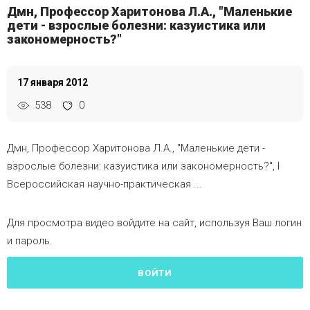
Дмн, Профессор Харитонова Л.А., "Маленькие
дети - взрослые болезни: казуистика или
закономерность?"
17 января 2012
538
0
Дмн, Профессор Харитонова Л.А., "Маленькие дети -
взрослые болезни: казуистика или закономерность?", I
Всероссийская научно-практическая ...
Для просмотра видео войдите на сайт, используя Ваш логин
и пароль.
ВОЙТИ