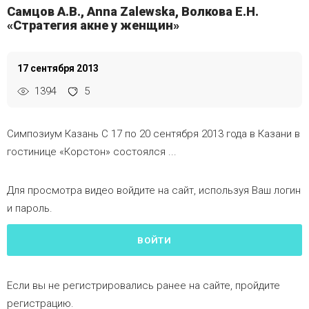
Самцов А.В., Anna Zalewska, Волкова Е.Н.
«Стратегия акне у женщин»
17 сентября 2013
1394
5
Симпозиум Казань С 17 по 20 сентября 2013 года в Казани в
гостинице «Корстон» состоялся ...
Для просмотра видео войдите на сайт, используя Ваш логин
и пароль.
ВОЙТИ
Если вы не регистрировались ранее на сайте, пройдите
регистрацию.