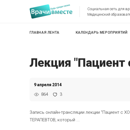
Социальная сеть для в
Медицинский образоват
ГЛАВНАЯ ЛЕНТА
КАЛЕНДАРЬ МЕРОПРИЯТИЙ
Лекция "Пациент 
9 апреля 2014
864
3
Запись онлайн-трансляции лекции "Пациент с 
ТЕРАПЕВТОВ, который ...