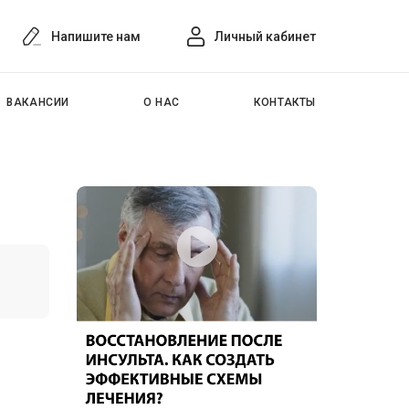
Напишите нам
Личный кабинет
ВАКАНСИИ
О НАС
КОНТАКТЫ