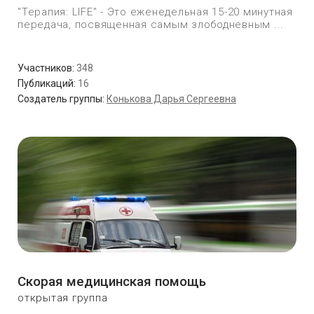
"Терапия: LIFE" - Это еженедельная 15-20 минутная
передача, посвященная самым злободневным ...
Участников:
348
Публикаций:
16
Создатель группы:
Конькова Дарья Сергеевна
Скорая медицинская помощь
открытая группа