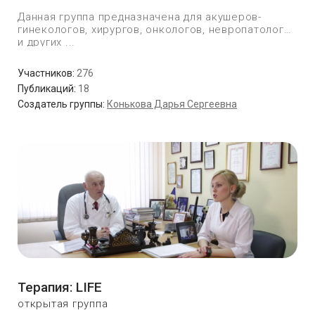
Данная группа предназначена для акушеров-
гинекологов, хирургов, онкологов, невропатологов
и других ...
Участников:
276
Публикаций:
18
Создатель группы:
Конькова Дарья Сергеевна
Терапия: LIFE
открытая группа