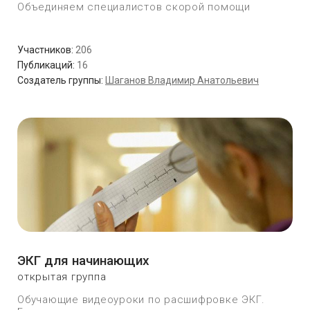
Объединяем специалистов скорой помощи
Участников:
206
Публикаций:
16
Создатель группы:
Шаганов Владимир Анатольевич
ЭКГ для начинающих
открытая группа
Обучающие видеоуроки по расшифровке ЭКГ.