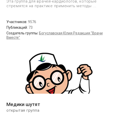
Эта группа для врачей-кардиологов, которые
стремятся на практике применить методы ...
Участников:
9576
Публикаций:
73
Создатель группы:
Богуславская Юлия Редакция "Врачи
Вместе"
Медики шутят
открытая группа