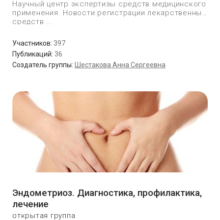
Научный центр экспертизы средств медицинского
применения. Новости регистрации лекарственных
средств ...
Участников:
397
Публикаций:
36
Создатель группы:
Шестакова Анна Сергеевна
Эндометриоз. Диагностика, профилактика,
лечение
открытая группа