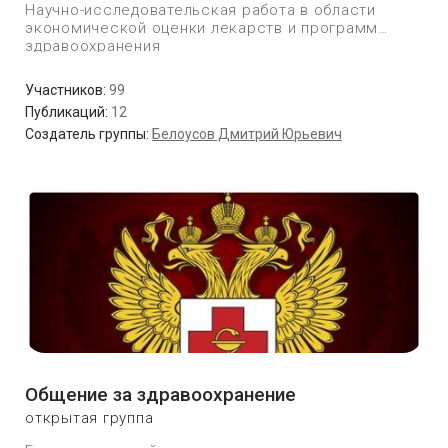
Научно-исследовательская работа в области
экономической оценки лекарств и программ
здравоохранения
Участников:
99
Публикаций:
12
Создатель группы:
Белоусов Дмитрий Юрьевич
Общение за здравоохранение
открытая группа