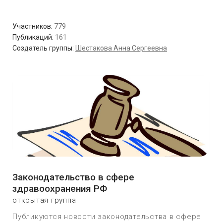
Участников:
779
Публикаций:
161
Создатель группы:
Шестакова Анна Сергеевна
Законодательство в сфере
здравоохранения РФ
открытая группа
Публикуются новости законодательства в сфере