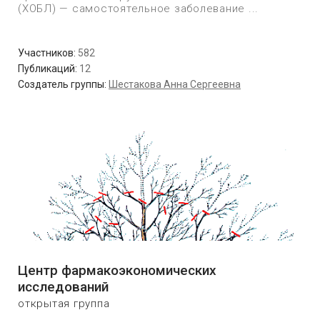
(ХОБЛ) — самостоятельное заболевание ...
Участников:
582
Публикаций:
12
Создатель группы:
Шестакова Анна Сергеевна
Центр фармакоэкономических
исследований
открытая группа