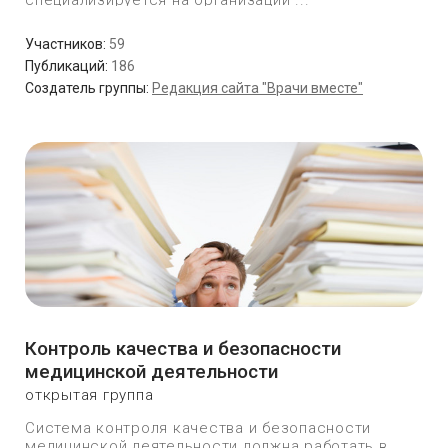
специализируется на организации ...
Участников:
59
Публикаций:
186
Создатель группы:
Редакция сайта "Врачи вместе"
Контроль качества и безопасности
медицинской деятельности
открытая группа
Система контроля качества и безопасности
медицинской деятельности должна работать в ...