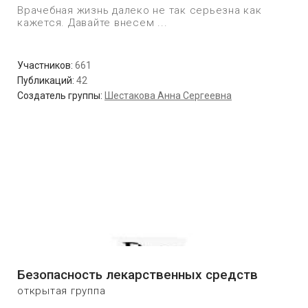
Врачебная жизнь далеко не так серьезна как
кажется. Давайте внесем ...
Участников:
661
Публикаций:
42
Создатель группы:
Шестакова Анна Сергеевна
Безопасность лекарственных средств
открытая группа