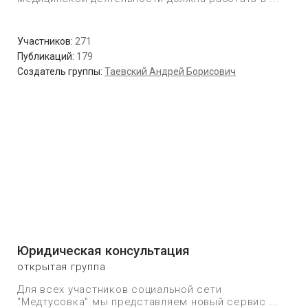
Участников:
271
Публикаций:
179
Создатель группы:
Таевский Андрей Борисович
Юридическая консультация
открытая группа
Для всех участников социальной сети
"Медтусовка" мы представляем новый сервис ...