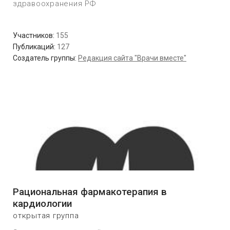
здравоохранения РФ
Участников:
155
Публикаций:
127
Создатель группы:
Редакция сайта "Врачи вместе"
Рациональная фармакотерапия в
кардиологии
открытая группа