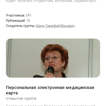
Будет полезно студентам, интернам, ординаторам
...
Участников:
591
Публикаций:
16
Создатель группы:
Шило Тимофей Юрьевич
Персональная электронная медицинская
карта
открытая группа