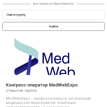
Все группы на «Врачи Вместе»
Конгресс-оператор MedWebExpo
открытая группа
MedWebExpo - профессионалы в организации
медицинских мероприятий. Компания