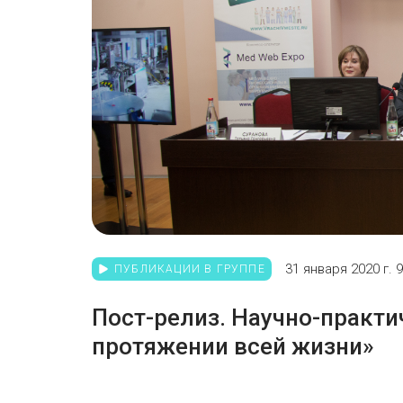
31 января 2020 г. 9
ПУБЛИКАЦИИ В ГРУППЕ
Пост-релиз. Научно-практ
протяжении всей жизни»