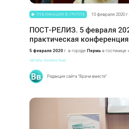
10 февраля 2020 г.
ПУБЛИКАЦИИ В ГРУППЕ
ПОСТ-РЕЛИЗ. 5 февраля 202
практическая конференци
5 февраля 2020
г. в городе
Пермь
в гостинице 
читать полностью
Редакция сайта "Врачи вместе"