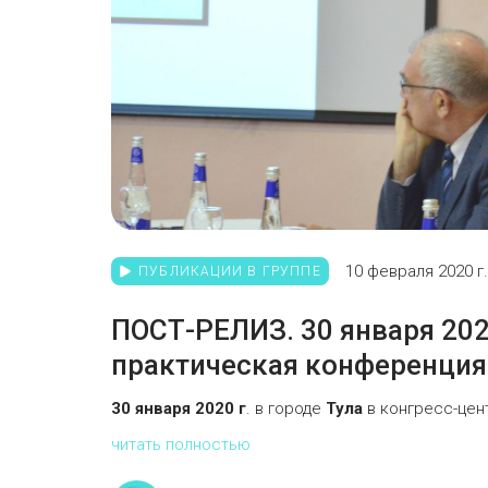
10 февраля 2020 г.
ПУБЛИКАЦИИ В ГРУППЕ
ПОСТ-РЕЛИЗ. 30 января 2020
практическая конференция
30 января
2020 г
. в городе
Тула
в конгресс-цент
читать полностью