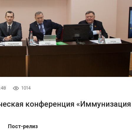
:48
1014
ическая конференция «Иммунизация
Пост-релиз