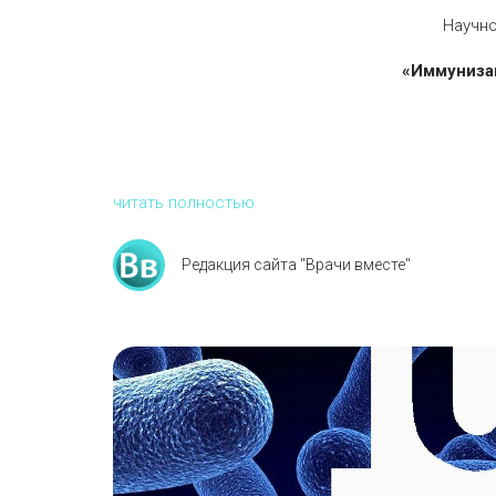
Научн
«Иммуниза
читать полностью
Редакция сайта "Врачи вместе"