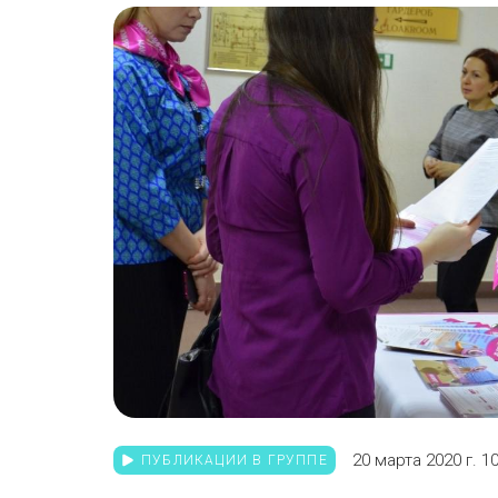
20 марта 2020 г. 10
ПУБЛИКАЦИИ В ГРУППЕ