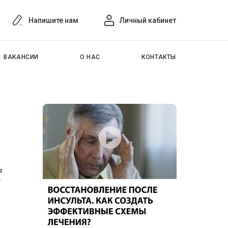
Напишите нам
Личный кабинет
ВАКАНСИИ
О НАС
КОНТАКТЫ
я
-