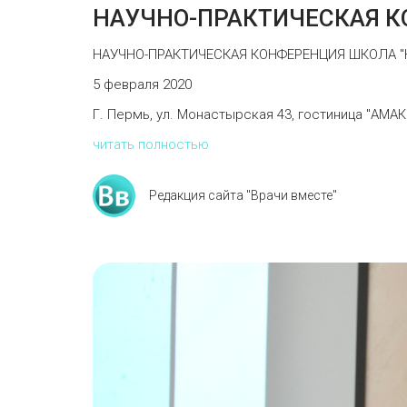
НАУЧНО-ПРАКТИЧЕСКАЯ К
НАУЧНО-ПРАКТИЧЕСКАЯ КОНФЕРЕНЦИЯ ШКОЛА "
5 февраля 2020
Г. Пермь, ул. Монастырская 43, гостиница "АМАКС
читать полностью
Редакция сайта "Врачи вместе"