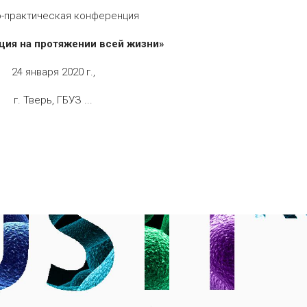
о-практическая конференция
ция на протяжении всей жизни»
24 января 2020 г.,
г. Тверь, ГБУЗ ...