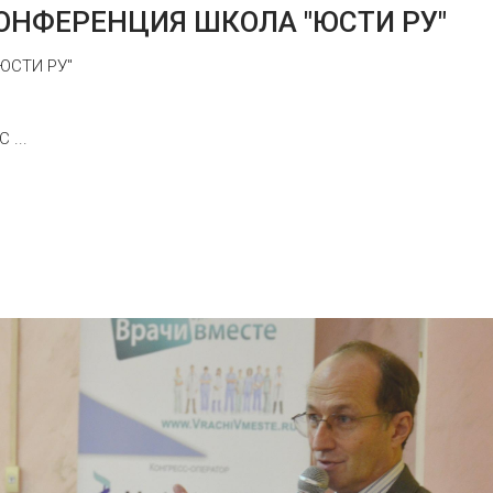
ОНФЕРЕНЦИЯ ШКОЛА "ЮСТИ РУ"
ЮСТИ РУ"
 ...