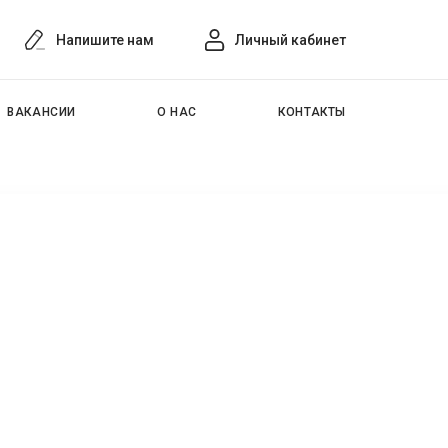
Напишите нам
Личный кабинет
ВАКАНСИИ
О НАС
КОНТАКТЫ