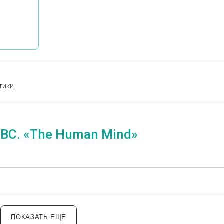
тики
BBC. «The Human Mind»
ПОКАЗАТЬ ЕЩЕ