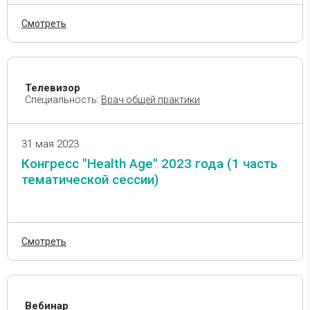
Смотреть
Телевизор
Специальность:
Врач общей практики
31 мая 2023
Конгресс "Health Age" 2023 года (1 часть
тематической сессии)
Смотреть
Вебинар