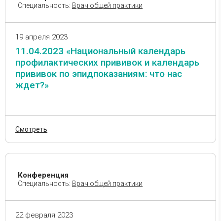
Специальность:
Врач общей практики
19 апреля 2023
11.04.2023 «Национальный календарь
профилактических прививок и календарь
прививок по эпидпоказаниям: что нас
ждет?»
Смотреть
Конференция
Специальность:
Врач общей практики
22 февраля 2023