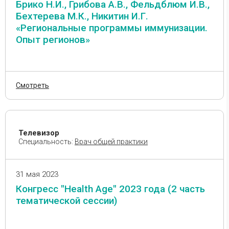
Брико Н.И., Грибова А.В., Фельдблюм И.В.,
Бехтерева М.К., Никитин И.Г.
«Региональные программы иммунизации.
Опыт регионов»
Смотреть
Телевизор
Специальность:
Врач общей практики
31 мая 2023
Конгресс "Health Age" 2023 года (2 часть
тематической сессии)