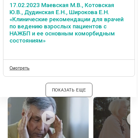
17.02.2023 Маевская М.В., Котовская
Ю.В., Дудинская Е.Н., Широкова Е.Н.
«Клинические рекомендации для врачей
по ведению взрослых пациентов с
НАЖБП и ее основным коморбидным
состояниям»
Смотреть
ПОКАЗАТЬ ЕЩЕ