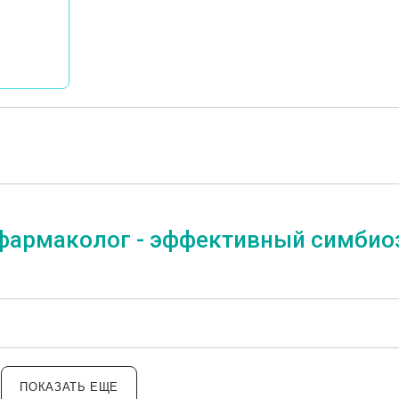
 фармаколог - эффективный симбио
ПОКАЗАТЬ ЕЩЕ