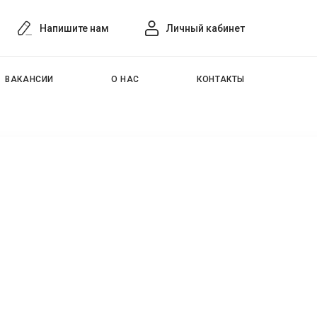
Напишите нам
Личный кабинет
ВАКАНСИИ
О НАС
КОНТАКТЫ